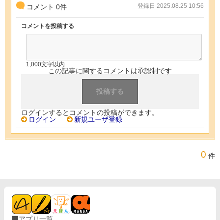
登録日 2025.08.25 10:56
コメント
0
件
コメントを投稿する
1,000文字以内
この記事に関するコメントは承認制です
ログインするとコメントの投稿ができます。
ログイン
新規ユーザ登録
0
件
アプリ一覧