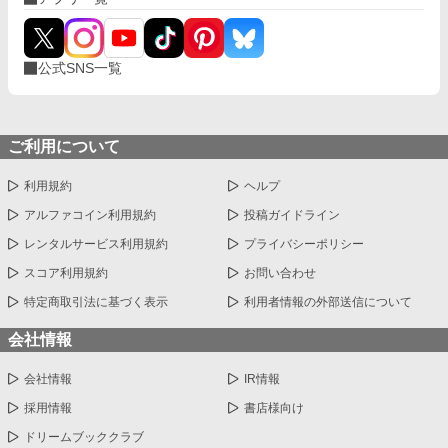
公式SNS一覧
ご利用について
利用規約
ヘルプ
アルファコイン利用規約
投稿ガイドライン
レンタルサービス利用規約
プライバシーポリシー
スコア利用規約
お問い合わせ
特定商取引法に基づく表示
利用者情報の外部送信について
会社情報
会社情報
IR情報
採用情報
書店様向け
ドリームブッククラブ