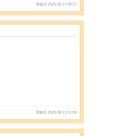
登録日 2025.08.17 09:27
登録日 2025.08.11 01:09