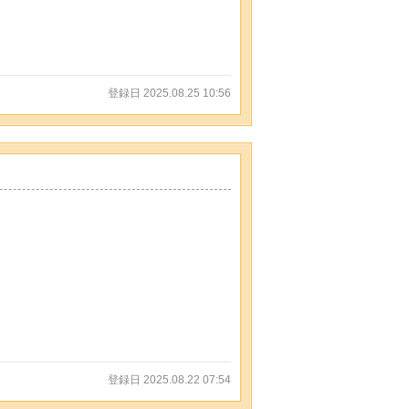
登録日 2025.08.25 10:56
登録日 2025.08.22 07:54