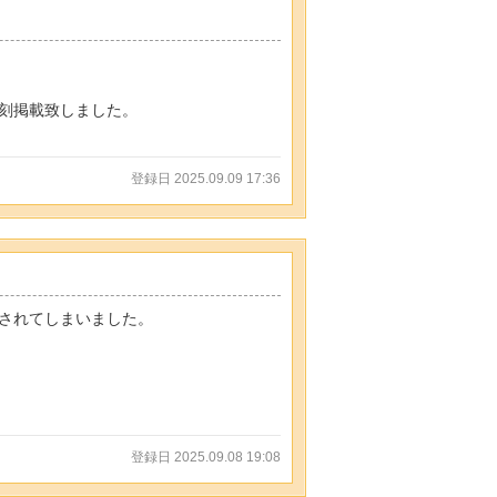
刻掲載致しました。
登録日 2025.09.09 17:36
Nされてしまいました。
登録日 2025.09.08 19:08