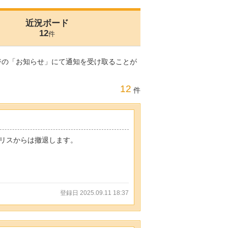
近況ボード
12
件
ジの「お知らせ」にて通知を受け取ることが
12
件
リスからは撤退します。
登録日 2025.09.11 18:37