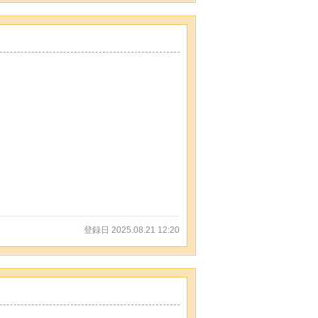
登録日 2025.08.21 12:20