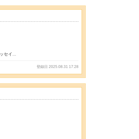
イ...
登録日 2025.08.31 17:28