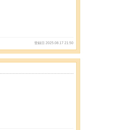
登録日 2025.08.17 21:50