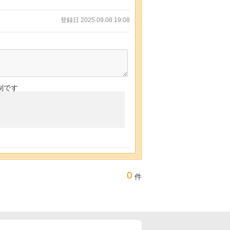
登録日 2025.09.08 19:08
制です
0
件