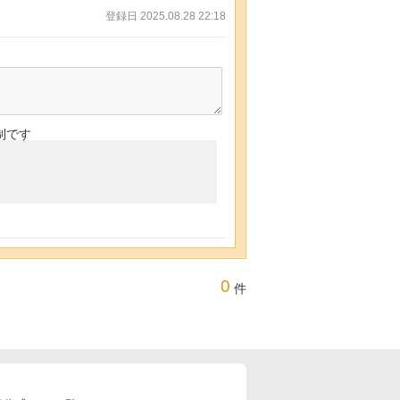
登録日 2025.08.28 22:18
制です
0
件