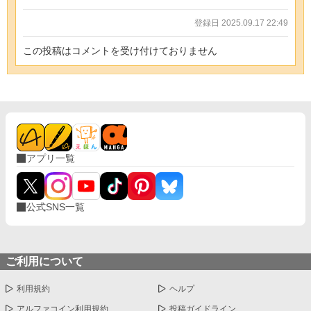
登録日 2025.09.17 22:49
この投稿はコメントを受け付けておりません
アプリ一覧
公式SNS一覧
ご利用について
利用規約
ヘルプ
アルファコイン利用規約
投稿ガイドライン