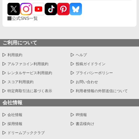
公式SNS一覧
ご利用について
利用規約
ヘルプ
アルファコイン利用規約
投稿ガイドライン
レンタルサービス利用規約
プライバシーポリシー
スコア利用規約
お問い合わせ
特定商取引法に基づく表示
利用者情報の外部送信について
会社情報
会社情報
IR情報
採用情報
書店様向け
ドリームブッククラブ