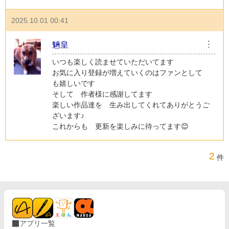
2025.10.01 00:41
魎皇
︙
いつも楽しく読ませていただいてます
お気に入り登録が増えていくのはファンとして
も嬉しいです
そして 作者様に感謝してます
楽しい作品達を 生み出してくれてありがとうご
ざいます♪
これからも 更新を楽しみに待ってます😊
2
件
アプリ一覧