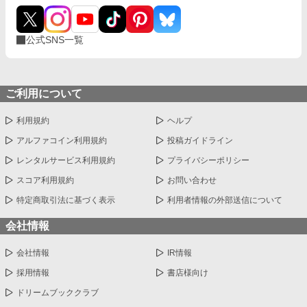
公式SNS一覧
ご利用について
利用規約
ヘルプ
アルファコイン利用規約
投稿ガイドライン
レンタルサービス利用規約
プライバシーポリシー
スコア利用規約
お問い合わせ
特定商取引法に基づく表示
利用者情報の外部送信について
会社情報
会社情報
IR情報
採用情報
書店様向け
ドリームブッククラブ