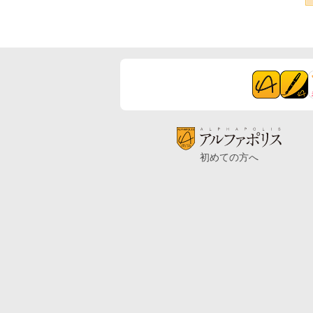
初めての方へ