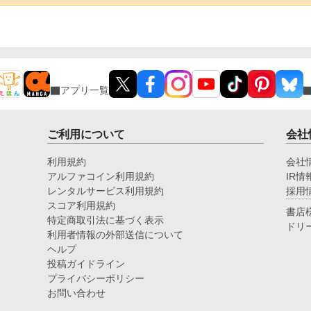
アプリ一覧
ご利用について
会社
利用規約
会社
アルファコイン利用規約
IR情
レンタルサービス利用規約
採用
スコア利用規約
書店
特定商取引法に基づく表示
ドリ
利用者情報の外部送信について
ヘルプ
投稿ガイドライン
プライバシーポリシー
お問い合わせ