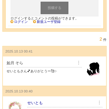
ログインするとコメントの投稿ができます。
ログイン
新規ユーザ登録
2
件
2025.10.13 00:41
如月 そら
︙
せいともさん💕ありがとうー🥰✨
2025.10.13 00:40
せいとも
︙