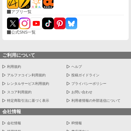
アプリ一覧
公式SNS一覧
ご利用について
利用規約
ヘルプ
アルファコイン利用規約
投稿ガイドライン
レンタルサービス利用規約
プライバシーポリシー
スコア利用規約
お問い合わせ
特定商取引法に基づく表示
利用者情報の外部送信について
会社情報
会社情報
IR情報