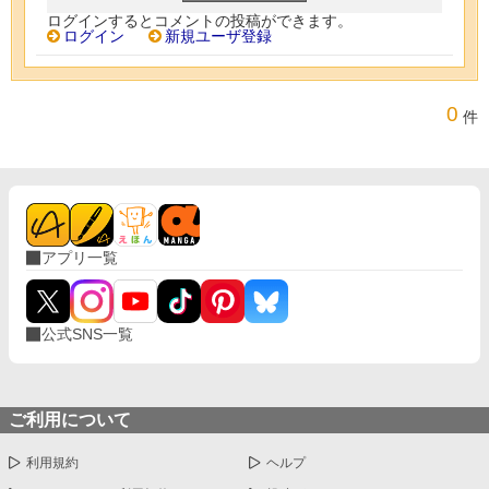
ログインするとコメントの投稿ができます。
ログイン
新規ユーザ登録
0
件
アプリ一覧
公式SNS一覧
ご利用について
利用規約
ヘルプ