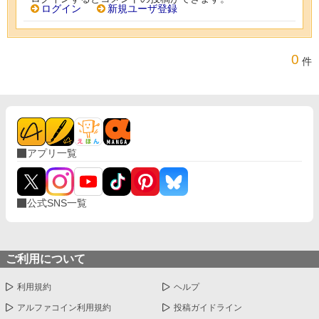
ログイン
新規ユーザ登録
0
件
アプリ一覧
公式SNS一覧
ご利用について
利用規約
ヘルプ
アルファコイン利用規約
投稿ガイドライン