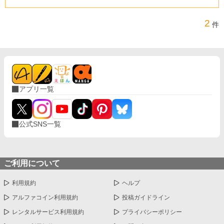
2
件
アプリ一覧
公式SNS一覧
ご利用について
利用規約
ヘルプ
アルファコイン利用規約
投稿ガイドライン
レンタルサービス利用規約
プライバシーポリシー