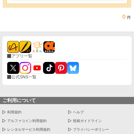
0
件
アプリ一覧
公式SNS一覧
ご利用について
利用規約
ヘルプ
アルファコイン利用規約
投稿ガイドライン
レンタルサービス利用規約
プライバシーポリシー