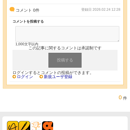
登録日 2026.02.24 12:28
コメント
0
件
コメントを投稿する
1,000文字以内
この記事に関するコメントは承認制です
ログインするとコメントの投稿ができます。
ログイン
新規ユーザ登録
0
件