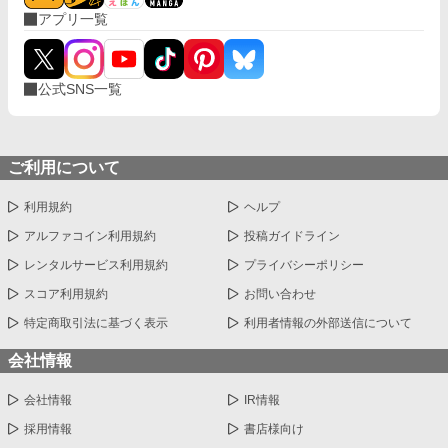
アプリ一覧
公式SNS一覧
ご利用について
利用規約
ヘルプ
アルファコイン利用規約
投稿ガイドライン
レンタルサービス利用規約
プライバシーポリシー
スコア利用規約
お問い合わせ
特定商取引法に基づく表示
利用者情報の外部送信について
会社情報
会社情報
IR情報
採用情報
書店様向け