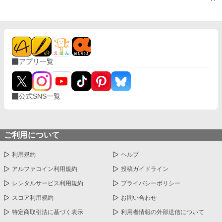
アプリ一覧
公式SNS一覧
ご利用について
利用規約
ヘルプ
アルファコイン利用規約
投稿ガイドライン
レンタルサービス利用規約
プライバシーポリシー
スコア利用規約
お問い合わせ
特定商取引法に基づく表示
利用者情報の外部送信について