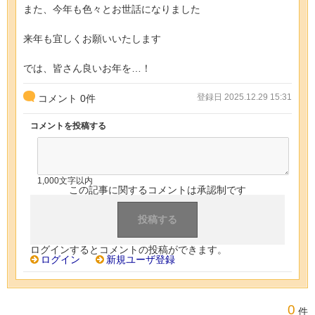
また、今年も色々とお世話になりました
来年も宜しくお願いいたします
では、皆さん良いお年を…！
登録日 2025.12.29 15:31
コメント
0
件
コメントを投稿する
1,000文字以内
この記事に関するコメントは承認制です
ログインするとコメントの投稿ができます。
ログイン
新規ユーザ登録
0
件