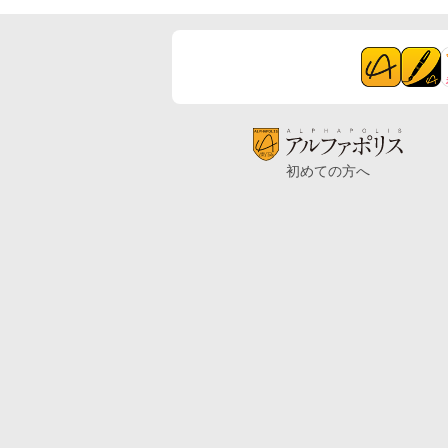
初めての方へ