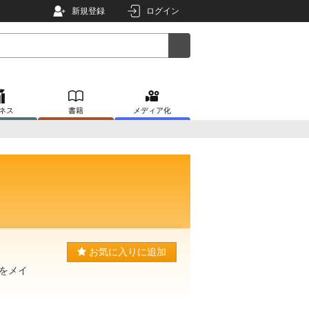
新規登録
ログイン
ネス
書籍
メディア化
お気に入りに追加
をメイ