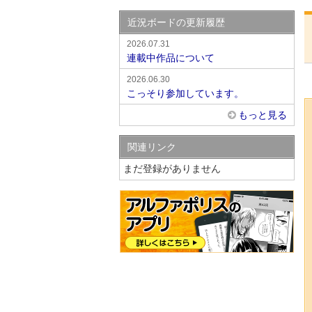
近況ボードの更新履歴
2026.07.31
連載中作品について
2026.06.30
こっそり参加しています。
もっと見る
関連リンク
まだ登録がありません