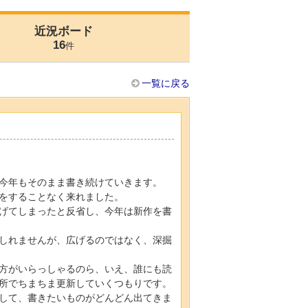
近況ボード
16
件
一覧に戻る
今年もそのまま書き続けていきます。
をすることなく来れました。
げてしまったと反省し、今年は新作を書
しれませんが、広げるのではなく、深掘
方がいらっしゃるのら、いえ、誰にも読
所でちまちま更新していくつもりです。
して、書きたいものがどんどん出てきま