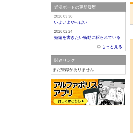
近況ボードの更新履歴
2026.03.30
いよいよやっばい
2026.02.24
短編を書きたい衝動に駆られている
もっと見る
関連リンク
まだ登録がありません