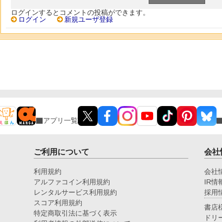
ログインするとコメントの投稿ができます。
ログイン
新規ユーザ登録
アプリ一覧
ご利用について
会社
利用規約
会社
アルファコイン利用規約
IR情
レンタルサービス利用規約
採用
スコア利用規約
書店
特定商取引法に基づく表示
ドリ