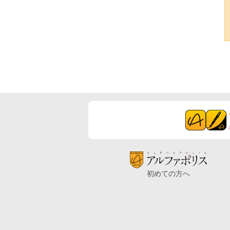
初めての方へ