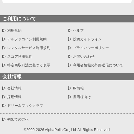
ご利用について
利用規約
ヘルプ
アルファコイン利用規約
投稿ガイドライン
レンタルサービス利用規約
プライバシーポリシー
スコア利用規約
お問い合わせ
特定商取引法に基づく表示
利用者情報の外部送信について
会社情報
会社情報
IR情報
採用情報
書店様向け
ドリームブッククラブ
初めての方へ
©2000-2026 AlphaPolis Co., Ltd. All Rights Reserved.