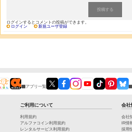
ログインするとコメントの投稿ができます。
ログイン
新規ユーザ登録
アプリ一覧
ご利用について
会社
利用規約
会社
アルファコイン利用規約
IR情
レンタルサービス利用規約
採用