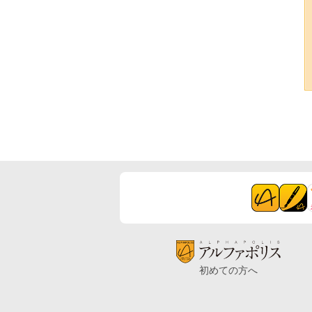
初めての方へ