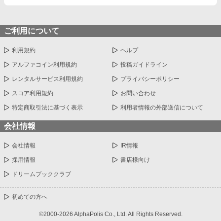
ご利用について
利用規約
ヘルプ
アルファコイン利用規約
投稿ガイドライン
レンタルサービス利用規約
プライバシーポリシー
スコア利用規約
お問い合わせ
特定商取引法に基づく表示
利用者情報の外部送信について
会社情報
会社情報
IR情報
採用情報
書店様向け
ドリームブッククラブ
初めての方へ
©2000-2026 AlphaPolis Co., Ltd. All Rights Reserved.