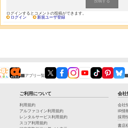
ログインするとコメントの投稿ができます。
ログイン
新規ユーザ登録
アプリ一覧
ご利用について
会社
利用規約
会社
アルファコイン利用規約
IR情
レンタルサービス利用規約
採用
スコア利用規約
書店