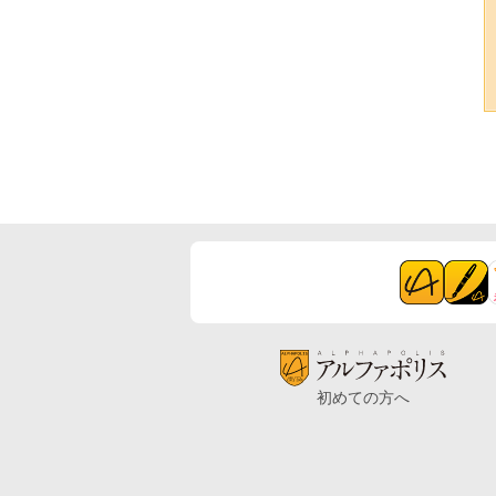
初めての方へ