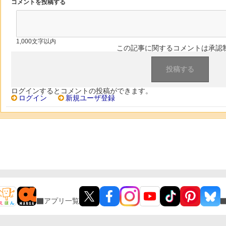
コメントを投稿する
1,000文字以内
この記事に関するコメントは承認
ログインするとコメントの投稿ができます。
ログイン
新規ユーザ登録
アプリ一覧