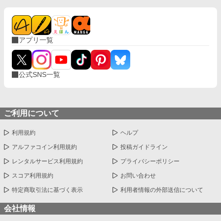
アプリ一覧
公式SNS一覧
ご利用について
利用規約
ヘルプ
アルファコイン利用規約
投稿ガイドライン
レンタルサービス利用規約
プライバシーポリシー
スコア利用規約
お問い合わせ
特定商取引法に基づく表示
利用者情報の外部送信について
会社情報