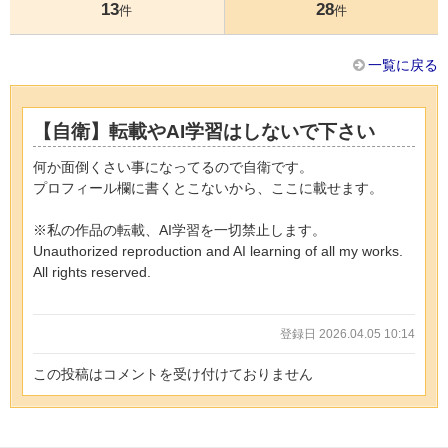
13
28
件
件
一覧に戻る
【自衛】転載やAI学習はしないで下さい
何か面倒くさい事になってるので自衛です。
プロフィール欄に書くとこないから、ここに載せます。
※私の作品の転載、AI学習を一切禁止します。
Unauthorized reproduction and AI learning of all my works.
All rights reserved.
登録日 2026.04.05 10:14
この投稿はコメントを受け付けておりません