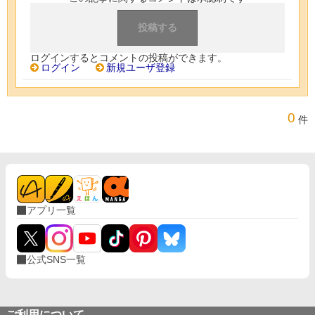
ログインするとコメントの投稿ができます。
ログイン
新規ユーザ登録
0
件
アプリ一覧
公式SNS一覧
ご利用について