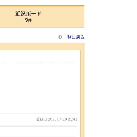
近況ボード
9
件
一覧に戻る
登録日 2026.04.19 21:41