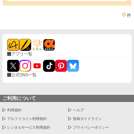
0
件
アプリ一覧
公式SNS一覧
ご利用について
利用規約
ヘルプ
アルファコイン利用規約
投稿ガイドライン
レンタルサービス利用規約
プライバシーポリシー