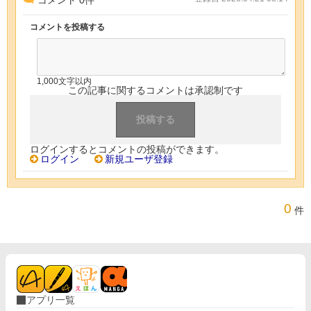
コメントを投稿する
1,000文字以内
この記事に関するコメントは承認制です
ログインするとコメントの投稿ができます。
ログイン
新規ユーザ登録
0
件
アプリ一覧