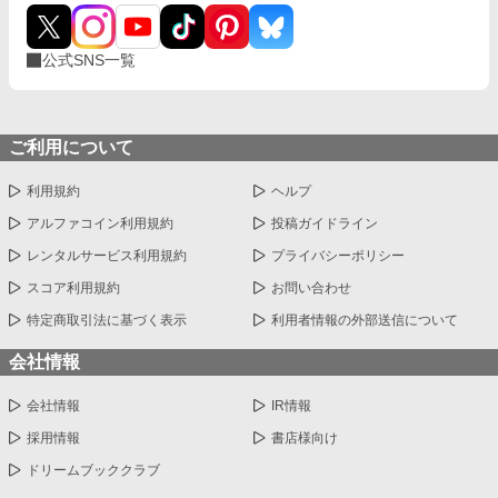
公式SNS一覧
ご利用について
利用規約
ヘルプ
アルファコイン利用規約
投稿ガイドライン
レンタルサービス利用規約
プライバシーポリシー
スコア利用規約
お問い合わせ
特定商取引法に基づく表示
利用者情報の外部送信について
会社情報
会社情報
IR情報
採用情報
書店様向け
ドリームブッククラブ