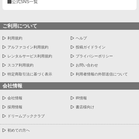
公式SNS一覧
ご利用について
利用規約
ヘルプ
アルファコイン利用規約
投稿ガイドライン
レンタルサービス利用規約
プライバシーポリシー
スコア利用規約
お問い合わせ
特定商取引法に基づく表示
利用者情報の外部送信について
会社情報
会社情報
IR情報
採用情報
書店様向け
ドリームブッククラブ
初めての方へ