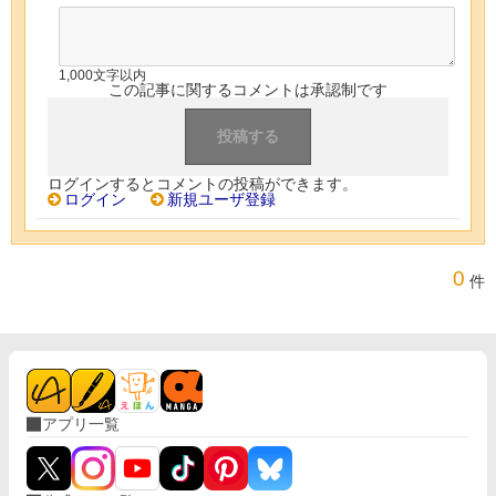
1,000文字以内
この記事に関するコメントは承認制です
ログインするとコメントの投稿ができます。
ログイン
新規ユーザ登録
0
件
アプリ一覧