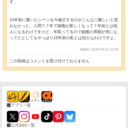
す。
15年前に書いたシーンを今修正するのがこんなに難しいと思
わなかった。人間て７年で細胞が新しくなって７年前とは他
人になるわけですけど、年取ってるので細胞の周期が倍にな
ってたとしてもやっぱり15年前の私とは別人なわけですよ。
登録日 2026.04.22 12:36
この投稿はコメントを受け付けておりません
アプリ一覧
公式SNS一覧