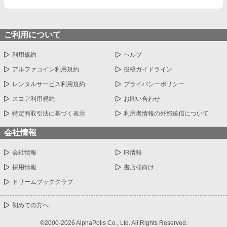
ご利用について
利用規約
ヘルプ
アルファコイン利用規約
投稿ガイドライン
レンタルサービス利用規約
プライバシーポリシー
スコア利用規約
お問い合わせ
特定商取引法に基づく表示
利用者情報の外部送信について
会社情報
会社情報
IR情報
採用情報
書店様向け
ドリームブッククラブ
初めての方へ
©2000-2026 AlphaPolis Co., Ltd. All Rights Reserved.