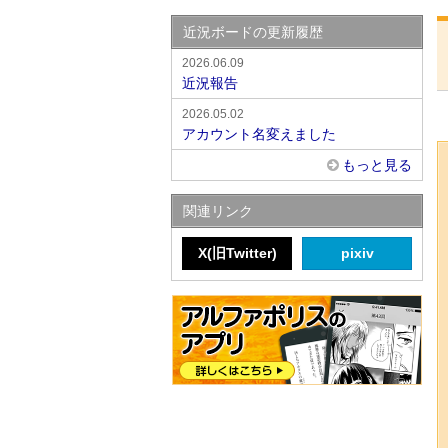
近況ボードの更新履歴
2026.06.09
近況報告
2026.05.02
アカウント名変えました
もっと見る
関連リンク
X(旧Twitter)
pixiv