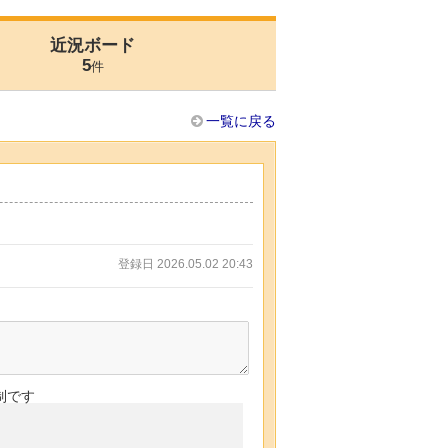
近況ボード
5
件
一覧に戻る
登録日 2026.05.02 20:43
制です