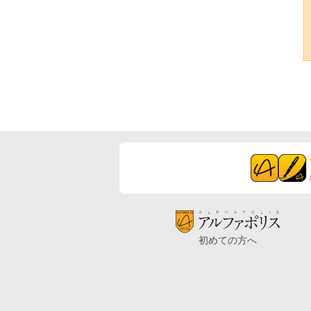
初めての方へ