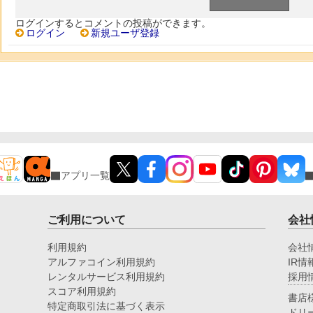
ログインするとコメントの投稿ができます。
ログイン
新規ユーザ登録
アプリ一覧
ご利用について
会社
利用規約
会社
アルファコイン利用規約
IR情
レンタルサービス利用規約
採用
スコア利用規約
書店
特定商取引法に基づく表示
ドリ