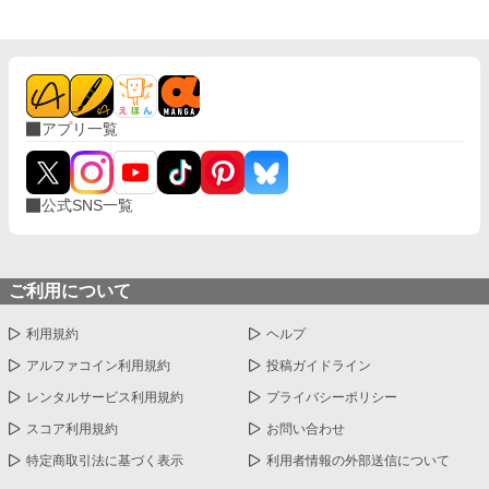
アプリ一覧
公式SNS一覧
ご利用について
利用規約
ヘルプ
アルファコイン利用規約
投稿ガイドライン
レンタルサービス利用規約
プライバシーポリシー
スコア利用規約
お問い合わせ
特定商取引法に基づく表示
利用者情報の外部送信について