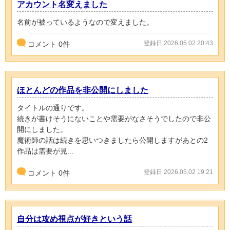
アカウント名変えました
名前が被っているようなので変えました。
登録日 2026.05.02 20:43
コメント
0
件
ほとんどの作品を非公開にしました
タイトルの通りです。
続きが書けそうにないことや需要がなさそうでしたので非公
開にしました。
魔術師の話は続きを思いつきましたら公開しますがあとの2
作品は需要が見...
登録日 2026.05.02 19:21
コメント
0
件
自分は攻め視点が好きという話