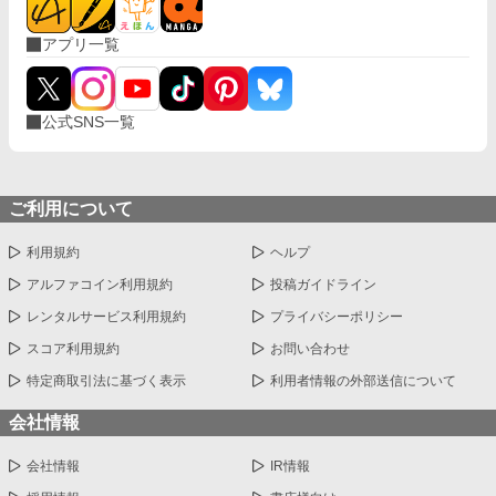
アプリ一覧
公式SNS一覧
ご利用について
利用規約
ヘルプ
アルファコイン利用規約
投稿ガイドライン
レンタルサービス利用規約
プライバシーポリシー
スコア利用規約
お問い合わせ
特定商取引法に基づく表示
利用者情報の外部送信について
会社情報
会社情報
IR情報