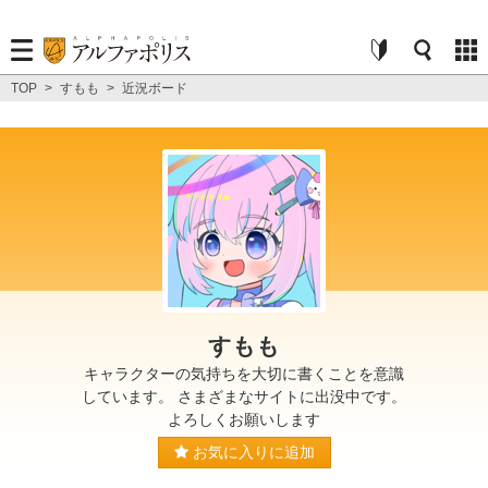
TOP
>
すもも
>
近況ボード
すもも
キャラクターの気持ちを大切に書くことを意識
しています。 さまざまなサイトに出没中です。
よろしくお願いします
お気に入りに追加