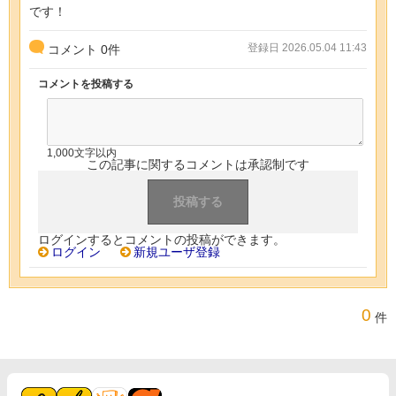
です！
登録日 2026.05.04 11:43
コメント
0
件
コメントを投稿する
1,000文字以内
この記事に関するコメントは承認制です
ログインするとコメントの投稿ができます。
ログイン
新規ユーザ登録
0
件