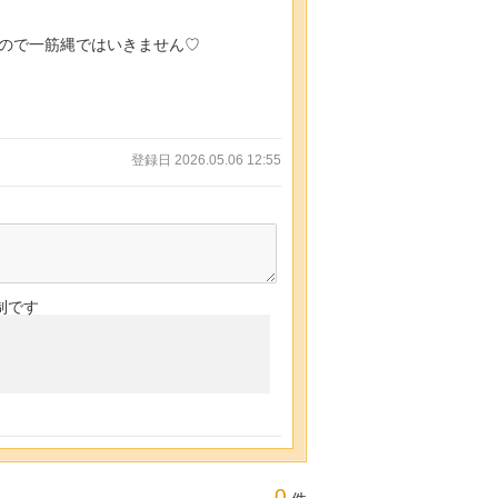
ので一筋縄ではいきません♡
登録日 2026.05.06 12:55
制です
0