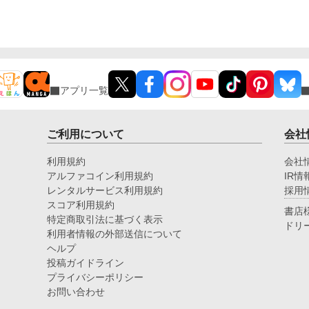
アプリ一覧
ご利用について
会社
利用規約
会社
アルファコイン利用規約
IR情
レンタルサービス利用規約
採用
スコア利用規約
書店
特定商取引法に基づく表示
ドリ
利用者情報の外部送信について
ヘルプ
投稿ガイドライン
プライバシーポリシー
お問い合わせ