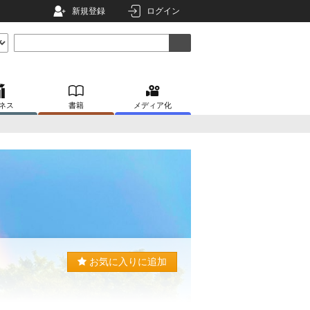
新規登録
ログイン
ネス
書籍
メディア化
お気に入りに追加
。