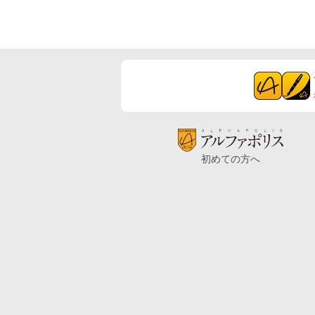
初めての方へ