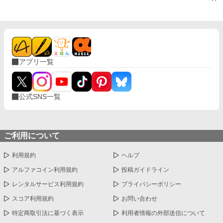
アプリ一覧
公式SNS一覧
ご利用について
利用規約
ヘルプ
アルファコイン利用規約
投稿ガイドライン
レンタルサービス利用規約
プライバシーポリシー
スコア利用規約
お問い合わせ
特定商取引法に基づく表示
利用者情報の外部送信について