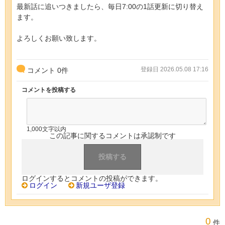
最新話に追いつきましたら、毎日7:00の1話更新に切り替え
ます。
よろしくお願い致します。
登録日 2026.05.08 17:16
コメント
0
件
コメントを投稿する
1,000文字以内
この記事に関するコメントは承認制です
ログインするとコメントの投稿ができます。
ログイン
新規ユーザ登録
0
件