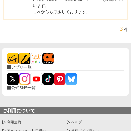
います。
これからも応援しております。
3
件
アプリ一覧
公式SNS一覧
ご利用について
利用規約
ヘルプ
アルファコイン利用規約
投稿ガイドライン