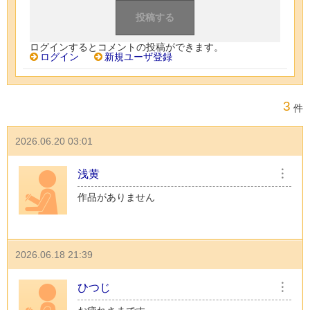
ログインするとコメントの投稿ができます。
ログイン
新規ユーザ登録
3
件
2026.06.20 03:01
浅黄
︙
作品がありません
2026.06.18 21:39
ひつじ
︙