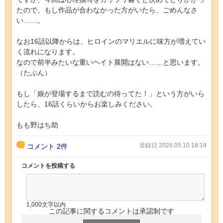
たので、もし作品が合わなかった方がいたら、ごめんなさ
い……。
なお16話以降からは、ヒロインのマリエルに味方が増えてい
く流れになります。
なので前半みたいな重いヘイト展開はない……と思います。
（たぶん）
もし「娘が登場するまで読むの待ってた！」という方がいら
したら、16話くらいからお楽しみください。
もも野はち助
登録日 2026.05.10 18:18
コメント
2件
コメントを投稿する
1,000文字以内
この記事に関するコメントは承認制です