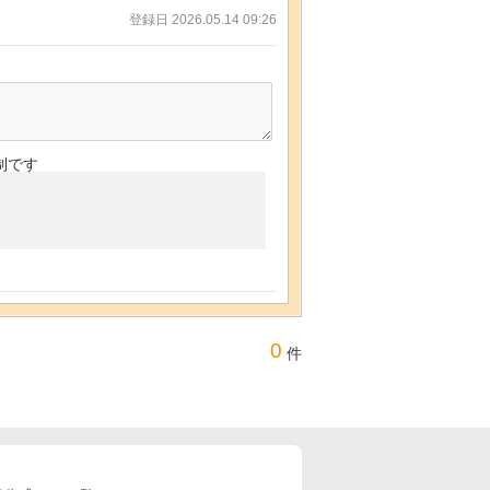
登録日 2026.05.14 09:26
制です
0
件