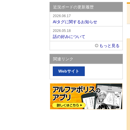
近況ボードの更新履歴
2026.06.17
AIタグに関するお知らせ
2026.05.18
話の好みについて
もっと見る
関連リンク
Webサイト