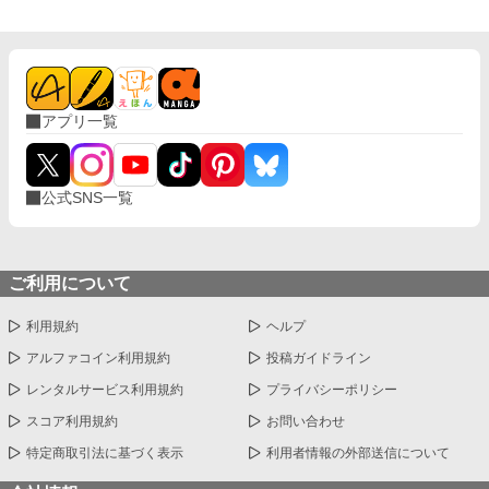
アプリ一覧
公式SNS一覧
ご利用について
利用規約
ヘルプ
アルファコイン利用規約
投稿ガイドライン
レンタルサービス利用規約
プライバシーポリシー
スコア利用規約
お問い合わせ
特定商取引法に基づく表示
利用者情報の外部送信について