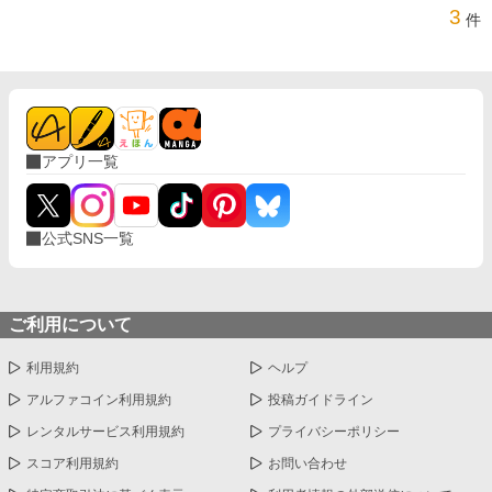
3
件
アプリ一覧
公式SNS一覧
ご利用について
利用規約
ヘルプ
アルファコイン利用規約
投稿ガイドライン
レンタルサービス利用規約
プライバシーポリシー
スコア利用規約
お問い合わせ