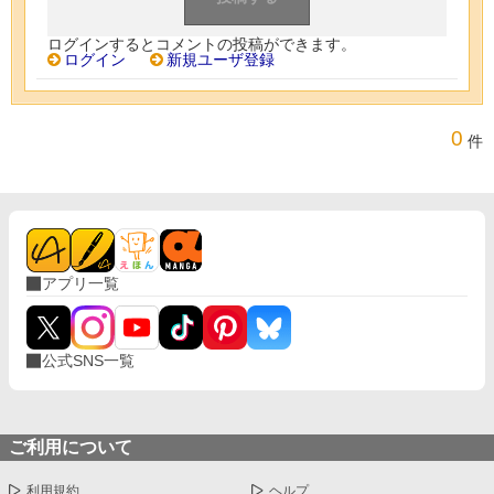
ログインするとコメントの投稿ができます。
ログイン
新規ユーザ登録
0
件
アプリ一覧
公式SNS一覧
ご利用について
利用規約
ヘルプ