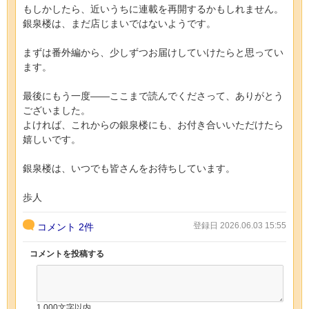
もしかしたら、近いうちに連載を再開するかもしれません。
銀泉楼は、まだ店じまいではないようです。
まずは番外編から、少しずつお届けしていけたらと思ってい
ます。
最後にもう一度——ここまで読んでくださって、ありがとう
ございました。
よければ、これからの銀泉楼にも、お付き合いいただけたら
嬉しいです。
銀泉楼は、いつでも皆さんをお待ちしています。
歩人
登録日 2026.06.03 15:55
コメント
2件
コメントを投稿する
1,000文字以内