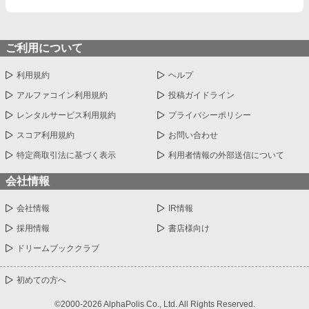
ご利用について
利用規約
ヘルプ
アルファコイン利用規約
投稿ガイドライン
レンタルサービス利用規約
プライバシーポリシー
スコア利用規約
お問い合わせ
特定商取引法に基づく表示
利用者情報の外部送信について
会社情報
会社情報
IR情報
採用情報
書店様向け
ドリームブッククラブ
初めての方へ
©2000-2026 AlphaPolis Co., Ltd. All Rights Reserved.