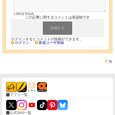
1,000文字以内
この記事に関するコメントは承認制です
ログインするとコメントの投稿ができます。
ログイン
新規ユーザ登録
0
件
アプリ一覧
公式SNS一覧