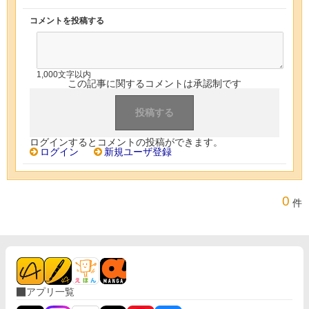
コメントを投稿する
1,000文字以内
この記事に関するコメントは承認制です
ログインするとコメントの投稿ができます。
ログイン
新規ユーザ登録
0
件
アプリ一覧