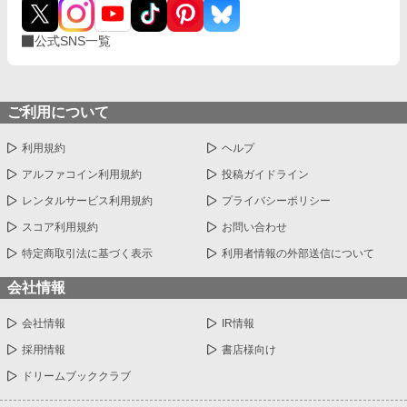
公式SNS一覧
ご利用について
利用規約
ヘルプ
アルファコイン利用規約
投稿ガイドライン
レンタルサービス利用規約
プライバシーポリシー
スコア利用規約
お問い合わせ
特定商取引法に基づく表示
利用者情報の外部送信について
会社情報
会社情報
IR情報
採用情報
書店様向け
ドリームブッククラブ