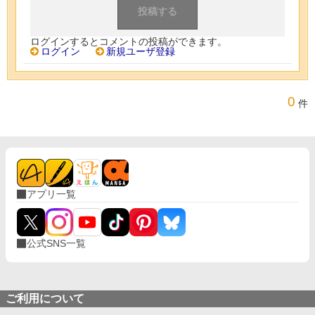
ログインするとコメントの投稿ができます。
ログイン
新規ユーザ登録
0
件
アプリ一覧
公式SNS一覧
ご利用について