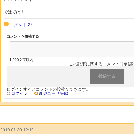
ではでは！
コメント
2件
コメントを投稿する
1,000文字以内
この記事に関するコメントは承認
ログインするとコメントの投稿ができます。
ログイン
新規ユーザ登録
2019.01.30 12:19