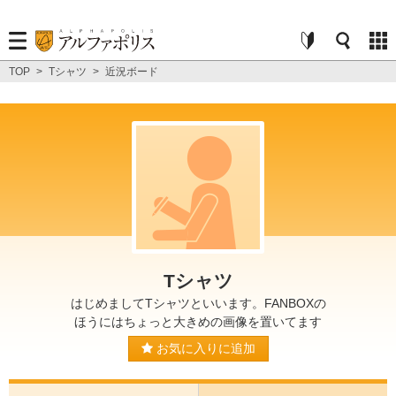
TOP
>
Tシャツ
>
近況ボード
Tシャツ
はじめましてTシャツといいます。FANBOXの
ほうにはちょっと大きめの画像を置いてます
お気に入りに追加