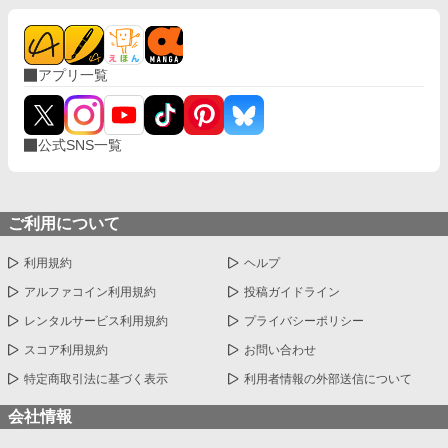
アプリ一覧
公式SNS一覧
ご利用について
利用規約
ヘルプ
アルファコイン利用規約
投稿ガイドライン
レンタルサービス利用規約
プライバシーポリシー
スコア利用規約
お問い合わせ
特定商取引法に基づく表示
利用者情報の外部送信について
会社情報