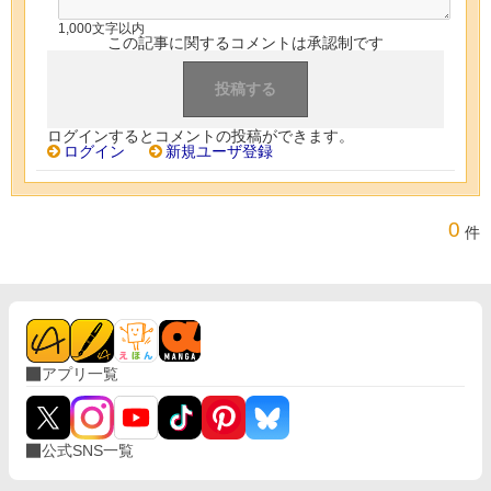
1,000文字以内
この記事に関するコメントは承認制です
ログインするとコメントの投稿ができます。
ログイン
新規ユーザ登録
0
件
アプリ一覧
公式SNS一覧