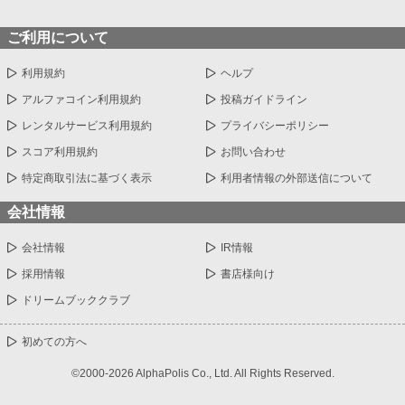
ご利用について
利用規約
ヘルプ
アルファコイン利用規約
投稿ガイドライン
レンタルサービス利用規約
プライバシーポリシー
スコア利用規約
お問い合わせ
特定商取引法に基づく表示
利用者情報の外部送信について
会社情報
会社情報
IR情報
採用情報
書店様向け
ドリームブッククラブ
初めての方へ
©2000-2026 AlphaPolis Co., Ltd. All Rights Reserved.