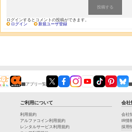
ログインするとコメントの投稿ができます。
ログイン
新規ユーザ登録
アプリ一覧
ご利用について
会社
利用規約
会社
アルファコイン利用規約
IR情
レンタルサービス利用規約
採用