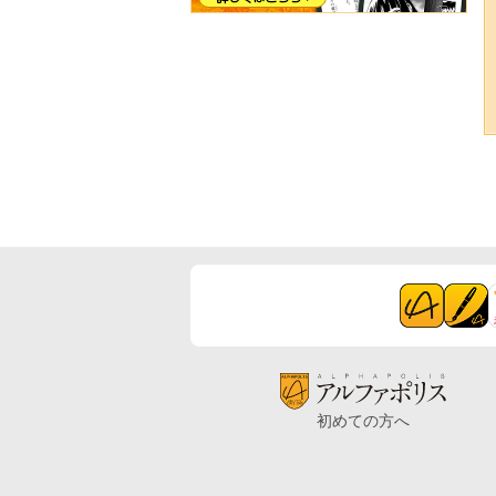
初めての方へ