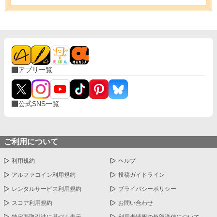
アプリ一覧
公式SNS一覧
ご利用について
利用規約
ヘルプ
アルファコイン利用規約
投稿ガイドライン
レンタルサービス利用規約
プライバシーポリシー
スコア利用規約
お問い合わせ
特定商取引法に基づく表示
利用者情報の外部送信について